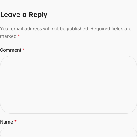
Leave a Reply
Your email address will not be published.
Required fields are
marked
*
Comment
*
Name
*