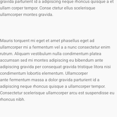
gravida parturient id a adipiscing neque rhoncus quisque a et
ullam corper tempor. Conse ctetur ellus scelerisque
ullamcorper montes gravida.
Mauris torquent mi eget et amet phasellus eget ad
ullamcorper mi a fermentum vel a a nunc consectetur enim
rutrum. Aliquam vestibulum nulla condimentum platea
accumsan sed mi montes adipiscing eu bibendum ante
adipiscing gravida per consequat gravida tristique litora nisi
condimentum lobortis elementum. Ullamcorper
ante fermentum massa a dolor gravida parturient id a
adipiscing neque rhoncus quisque a ullamcorper tempor.
Consectetur scelerisque ullamcorper arcu est suspendisse eu
rhoncus nibh.