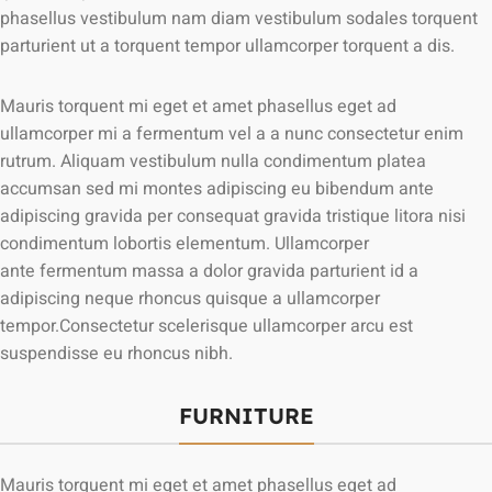
phasellus vestibulum nam diam vestibulum sodales torquent
parturient ut a torquent tempor ullamcorper torquent a dis.
Mauris torquent mi eget et amet phasellus eget ad
ullamcorper mi a fermentum vel a a nunc consectetur enim
rutrum. Aliquam vestibulum nulla condimentum platea
accumsan sed mi montes adipiscing eu bibendum ante
adipiscing gravida per consequat gravida tristique litora nisi
condimentum lobortis elementum. Ullamcorper
ante fermentum massa a dolor gravida parturient id a
adipiscing neque rhoncus quisque a ullamcorper
tempor.Consectetur scelerisque ullamcorper arcu est
suspendisse eu rhoncus nibh.
FURNITURE
Mauris torquent mi eget et amet phasellus eget ad