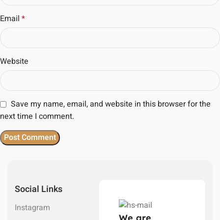
Email
*
Website
Save my name, email, and website in this browser for the
next time I comment.
Social Links
Instagram
We are